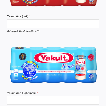
Yakult Ace (pek)
*
Setiap pek Yakult Ace RM 4.30
Yakult Ace Light (pek)
*